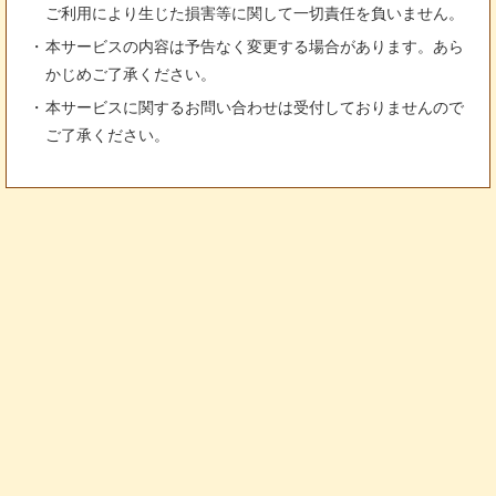
ご利用により生じた損害等に関して一切責任を負いません。
本サービスの内容は予告なく変更する場合があります。あら
かじめご了承ください。
本サービスに関するお問い合わせは受付しておりませんので
ご了承ください。