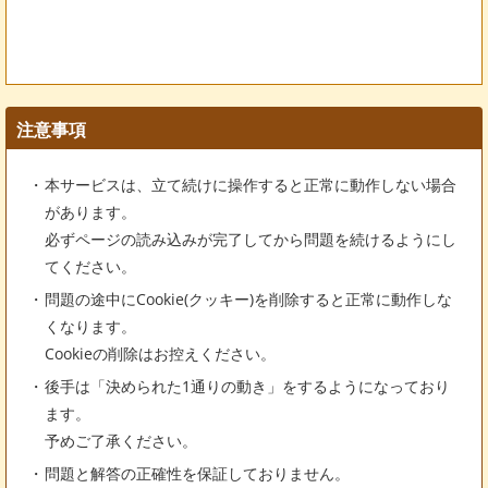
注意事項
本サービスは、立て続けに操作すると正常に動作しない場合
があります。
必ずページの読み込みが完了してから問題を続けるようにし
てください。
問題の途中にCookie(クッキー)を削除すると正常に動作しな
くなります。
Cookieの削除はお控えください。
後手は「決められた1通りの動き」をするようになっており
ます。
予めご了承ください。
問題と解答の正確性を保証しておりません。