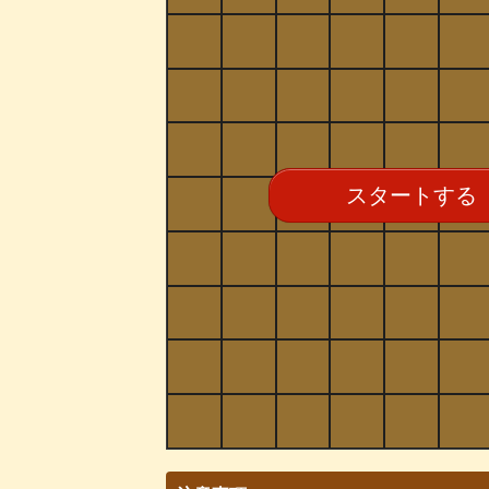
スタートする