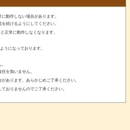
常に動作しない場合があります。
題を続けるようにしてください。
すると正常に動作しなくなります。
るようになっております。
ん。
責任を負いません。
合があります。あらかじめご了承ください。
しておりませんのでご了承ください。