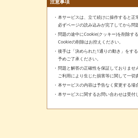
注意事項
本サービスは、立て続けに操作すると正
必ずページの読み込みが完了してから問
問題の途中にCookie(クッキー)を削除
Cookieの削除はお控えください。
後手は「決められた1通りの動き」をす
予めご了承ください。
問題と解答の正確性を保証しておりませ
ご利用により生じた損害等に関して一切
本サービスの内容は予告なく変更する場
本サービスに関するお問い合わせは受付