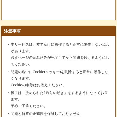
注意事項
本サービスは、立て続けに操作すると正常に動作しない場合
があります。
必ずページの読み込みが完了してから問題を続けるようにし
てください。
問題の途中にCookie(クッキー)を削除すると正常に動作しな
くなります。
Cookieの削除はお控えください。
後手は「決められた1通りの動き」をするようになっており
ます。
予めご了承ください。
問題と解答の正確性を保証しておりません。