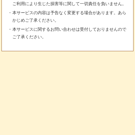
ご利用により生じた損害等に関して一切責任を負いません。
本サービスの内容は予告なく変更する場合があります。あら
かじめご了承ください。
本サービスに関するお問い合わせは受付しておりませんので
ご了承ください。