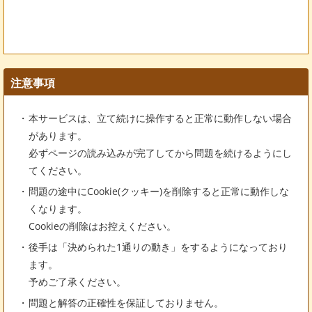
注意事項
本サービスは、立て続けに操作すると正常に動作しない場合
があります。
必ずページの読み込みが完了してから問題を続けるようにし
てください。
問題の途中にCookie(クッキー)を削除すると正常に動作しな
くなります。
Cookieの削除はお控えください。
後手は「決められた1通りの動き」をするようになっており
ます。
予めご了承ください。
問題と解答の正確性を保証しておりません。