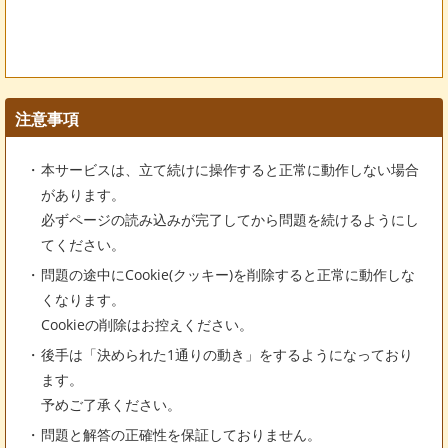
注意事項
本サービスは、立て続けに操作すると正常に動作しない場合
があります。
必ずページの読み込みが完了してから問題を続けるようにし
てください。
問題の途中にCookie(クッキー)を削除すると正常に動作しな
くなります。
Cookieの削除はお控えください。
後手は「決められた1通りの動き」をするようになっており
ます。
予めご了承ください。
問題と解答の正確性を保証しておりません。