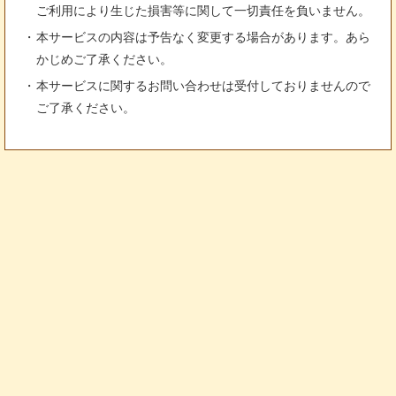
ご利用により生じた損害等に関して一切責任を負いません。
本サービスの内容は予告なく変更する場合があります。あら
かじめご了承ください。
本サービスに関するお問い合わせは受付しておりませんので
ご了承ください。