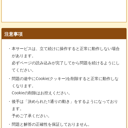
注意事項
本サービスは、立て続けに操作すると正常に動作しない場合
があります。
必ずページの読み込みが完了してから問題を続けるようにし
てください。
問題の途中にCookie(クッキー)を削除すると正常に動作しな
くなります。
Cookieの削除はお控えください。
後手は「決められた1通りの動き」をするようになっており
ます。
予めご了承ください。
問題と解答の正確性を保証しておりません。