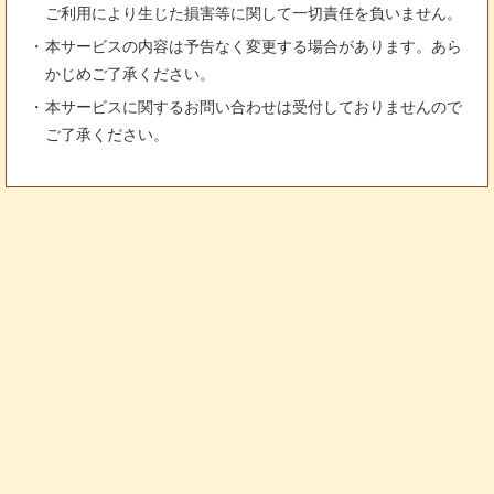
ご利用により生じた損害等に関して一切責任を負いません。
本サービスの内容は予告なく変更する場合があります。あら
かじめご了承ください。
本サービスに関するお問い合わせは受付しておりませんので
ご了承ください。