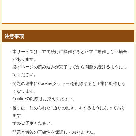
注意事項
本サービスは、立て続けに操作すると正常に動作しない場合
があります。
必ずページの読み込みが完了してから問題を続けるようにし
てください。
問題の途中にCookie(クッキー)を削除すると正常に動作しな
くなります。
Cookieの削除はお控えください。
後手は「決められた1通りの動き」をするようになっており
ます。
予めご了承ください。
問題と解答の正確性を保証しておりません。