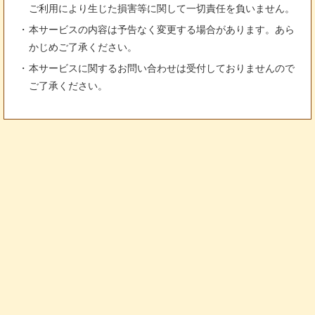
ご利用により生じた損害等に関して一切責任を負いません。
本サービスの内容は予告なく変更する場合があります。あら
かじめご了承ください。
本サービスに関するお問い合わせは受付しておりませんので
ご了承ください。