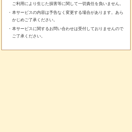
ご利用により生じた損害等に関して一切責任を負いません。
本サービスの内容は予告なく変更する場合があります。あら
かじめご了承ください。
本サービスに関するお問い合わせは受付しておりませんので
ご了承ください。