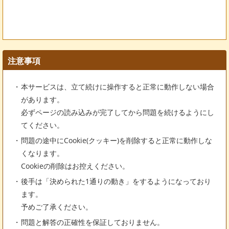
注意事項
本サービスは、立て続けに操作すると正常に動作しない場合
があります。
必ずページの読み込みが完了してから問題を続けるようにし
てください。
問題の途中にCookie(クッキー)を削除すると正常に動作しな
くなります。
Cookieの削除はお控えください。
後手は「決められた1通りの動き」をするようになっており
ます。
予めご了承ください。
問題と解答の正確性を保証しておりません。