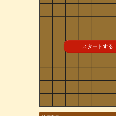
スタートする