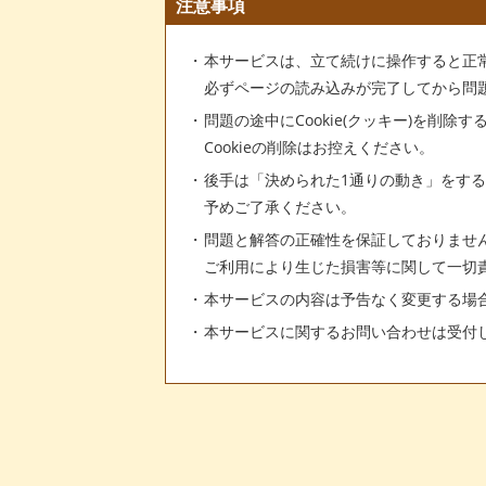
注意事項
本サービスは、立て続けに操作すると正
必ずページの読み込みが完了してから問
問題の途中にCookie(クッキー)を削除
Cookieの削除はお控えください。
後手は「決められた1通りの動き」をす
予めご了承ください。
問題と解答の正確性を保証しておりませ
ご利用により生じた損害等に関して一切
本サービスの内容は予告なく変更する場
本サービスに関するお問い合わせは受付