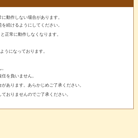
常に動作しない場合があります。
題を続けるようにしてください。
すると正常に動作しなくなります。
るようになっております。
ん。
責任を負いません。
合があります。あらかじめご了承ください。
しておりませんのでご了承ください。